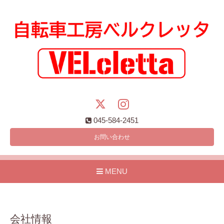
045-584-2451
お問い合わせ
MENU
会社情報