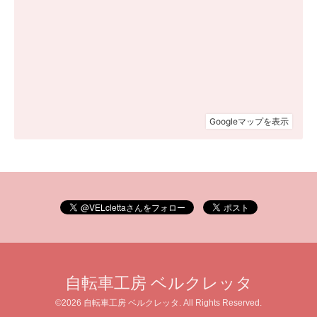
自転車工房 ベルクレッタ
©2026
自転車工房 ベルクレッタ
. All Rights Reserved.