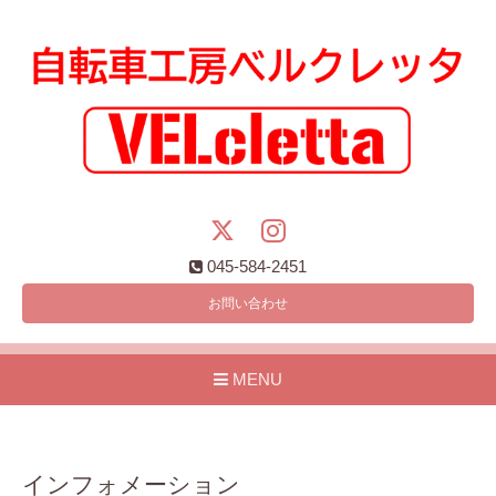
045-584-2451
お問い合わせ
MENU
インフォメーション