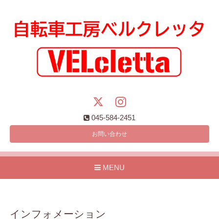
045-584-2451
お問い合わせ
MENU
インフォメーション