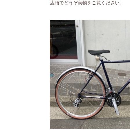
店頭でどうぞ実物をご覧ください。