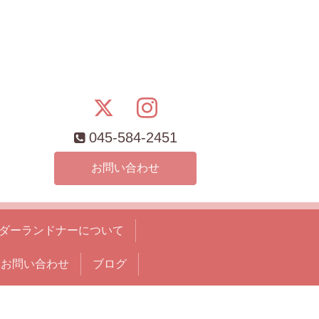
045-584-2451
お問い合わせ
ダーランドナーについて
お問い合わせ
ブログ