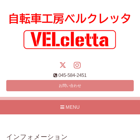
045-584-2451
お問い合わせ
MENU
インフォメーション