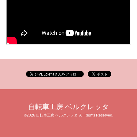
自転車工房 ベルクレッタ
©2026
自転車工房 ベルクレッタ
. All Rights Reserved.