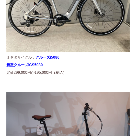
ミヤタサイクル：
クルーズi5080
新型クルーズiCS5080
定価299,000円が195,000円（税込）