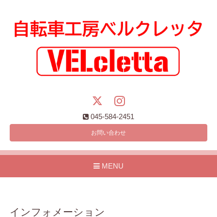
045-584-2451
お問い合わせ
MENU
インフォメーション