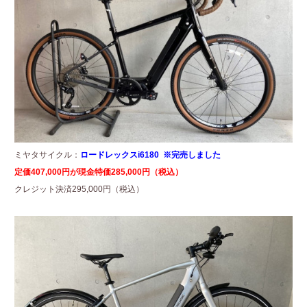
ミヤタサイクル：
ロードレックスi6180 ※完売しました
定価407,000円が現金特価285,000円（税込）
クレジット決済295,000円（税込）