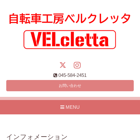
045-584-2451
お問い合わせ
MENU
インフォメーション